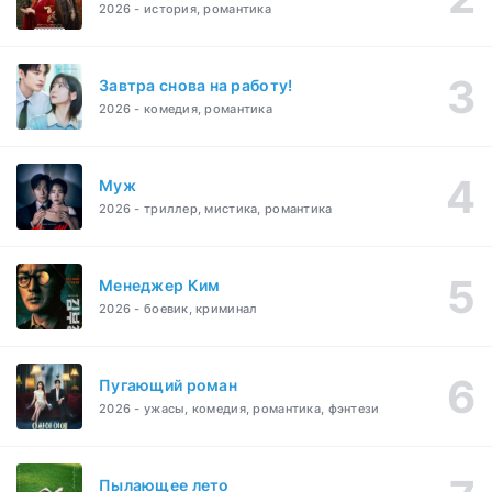
2026 - история, романтика
Завтра снова на работу!
2026 - комедия, романтика
Муж
2026 - триллер, мистика, романтика
Менеджер Ким
2026 - боевик, криминал
Пугающий роман
2026 - ужасы, комедия, романтика, фэнтези
Пылающее лето