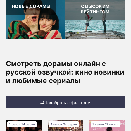
НОВЫЕ ДОРАМЫ
С ВЫСОКИМ
РЕЙТИНГОМ
Смотреть дорамы онлайн с
русской озвучкой: кино новинки
и любимые сериалы
Подобрать с фильтром
1 сезон 14 серия
1 сезон 24 серия
1 сезон 17 серия