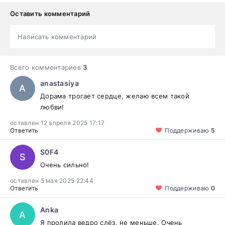
Оставить комментарий
Написать комментарий
Всего комментариев
3
anastasiya
A
Дорама трогает сердце, желаю всем такой
любви!
оставлен 12 апреля 2025 17:17
Ответить
Поддерживаю
5
S0F4
S
Очень сильно!
оставлен 5 мая 2025 22:44
Ответить
Поддерживаю
0
Anka
A
Я пролила ведро слёз, не меньше. Очень