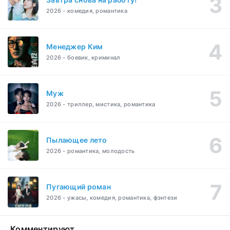
2026 - комедия, романтика
Менеджер Ким
2026 - боевик, криминал
Муж
2026 - триллер, мистика, романтика
Пылающее лето
2026 - романтика, молодость
Пугающий роман
2026 - ужасы, комедия, романтика, фэнтези
Комментируют