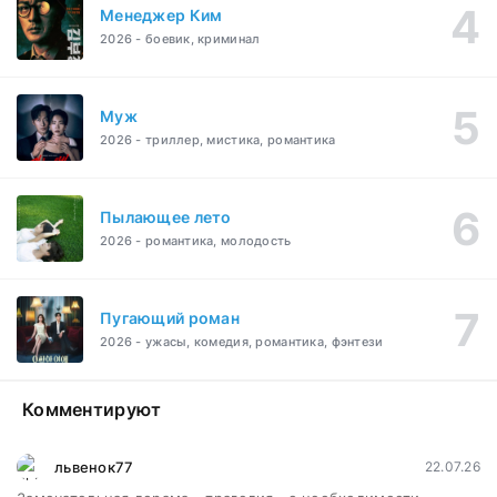
Менеджер Ким
2026 - боевик, криминал
Муж
2026 - триллер, мистика, романтика
Пылающее лето
2026 - романтика, молодость
Пугающий роман
2026 - ужасы, комедия, романтика, фэнтези
Комментируют
львенок77
22.07.26