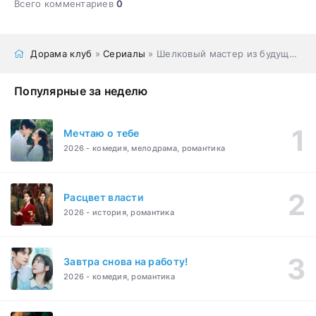
Всего комментариев
0
Дорама клуб
»
Сериалы
» Шелковый мастер из будущего
Популярные за неделю
Мечтаю о тебе
2026 - комедия, мелодрама, романтика
Расцвет власти
2026 - история, романтика
Завтра снова на работу!
2026 - комедия, романтика