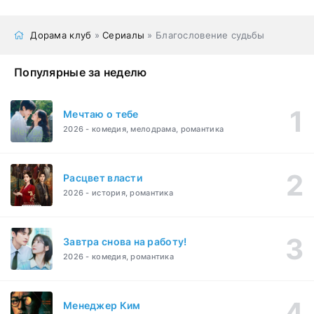
Дорама клуб
»
Сериалы
» Благословение судьбы
Популярные за неделю
Мечтаю о тебе
2026 - комедия, мелодрама, романтика
Расцвет власти
2026 - история, романтика
Завтра снова на работу!
2026 - комедия, романтика
Менеджер Ким