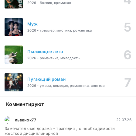
2026 - боевик, криминал
Муж
2026 - триллер, мистика, романтика
Пылающее лето
2026 - романтика, молодость
Пугающий роман
2026 - ужасы, комедия, романтика, фэнтези
Комментируют
львенок77
22.07.26
Замечательная дорама - трагедия , о необходимости
жесткой дисциплинарной