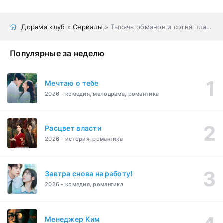
Дорама клуб
»
Сериалы
» Тысяча обманов и сотня планов
Популярные за неделю
Мечтаю о тебе
2026 - комедия, мелодрама, романтика
Расцвет власти
2026 - история, романтика
Завтра снова на работу!
2026 - комедия, романтика
Менеджер Ким