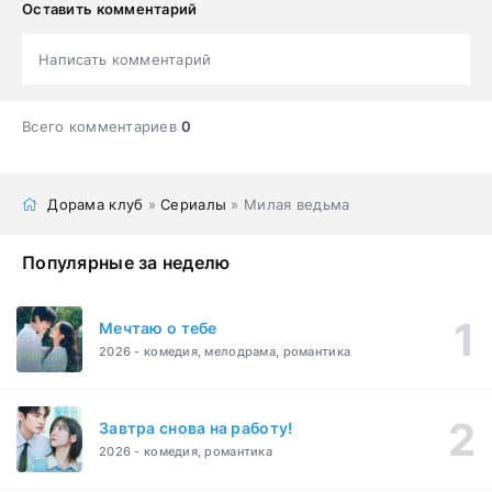
Оставить комментарий
Написать комментарий
Всего комментариев
0
Дорама клуб
»
Сериалы
» Милая ведьма
Популярные за неделю
Мечтаю о тебе
2026 - комедия, мелодрама, романтика
Завтра снова на работу!
2026 - комедия, романтика