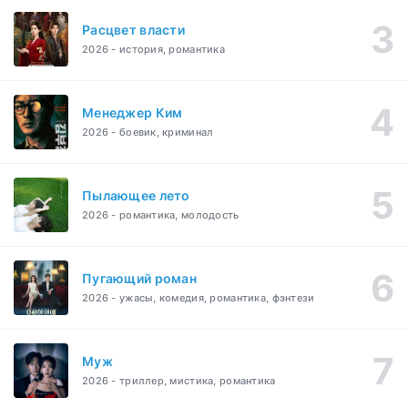
Расцвет власти
2026 - история, романтика
Менеджер Ким
2026 - боевик, криминал
Пылающее лето
2026 - романтика, молодость
Пугающий роман
2026 - ужасы, комедия, романтика, фэнтези
Муж
2026 - триллер, мистика, романтика