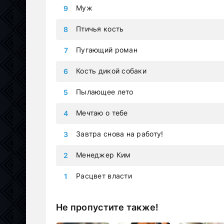
Муж
Птичья кость
Пугающий роман
Кость дикой собаки
Пылающее лето
Мечтаю о тебе
Завтра снова на работу!
Менеджер Ким
Расцвет власти
Не пропустите также!