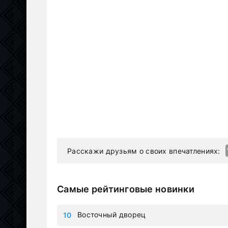
Расскажи друзьям о своих впечатлениях:
Самые рейтинговые новинки
Восточный дворец