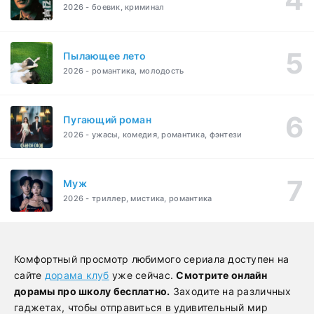
2026 - боевик, криминал
Пылающее лето
2026 - романтика, молодость
Пугающий роман
2026 - ужасы, комедия, романтика, фэнтези
Муж
2026 - триллер, мистика, романтика
Комфортный просмотр любимого сериала доступен на
сайте
дорама клуб
уже сейчас.
Смотрите онлайн
дорамы про школу бесплатно.
Заходите на различных
гаджетах, чтобы отправиться в удивительный мир