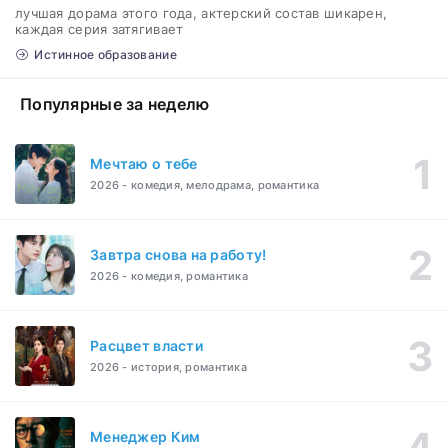
лучшая дорама этого года, актерский состав шикарен,
каждая серия затягивает
Истинное образование
Популярные за неделю
Мечтаю о тебе
2026 - комедия, мелодрама, романтика
Завтра снова на работу!
2026 - комедия, романтика
Расцвет власти
2026 - история, романтика
Менеджер Ким