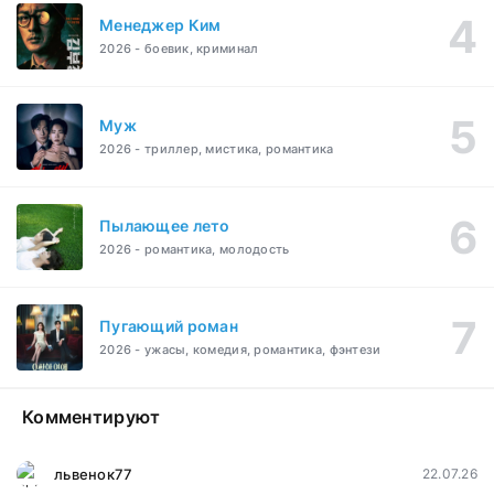
Менеджер Ким
2026 - боевик, криминал
Муж
2026 - триллер, мистика, романтика
Пылающее лето
2026 - романтика, молодость
Пугающий роман
2026 - ужасы, комедия, романтика, фэнтези
Комментируют
львенок77
22.07.26