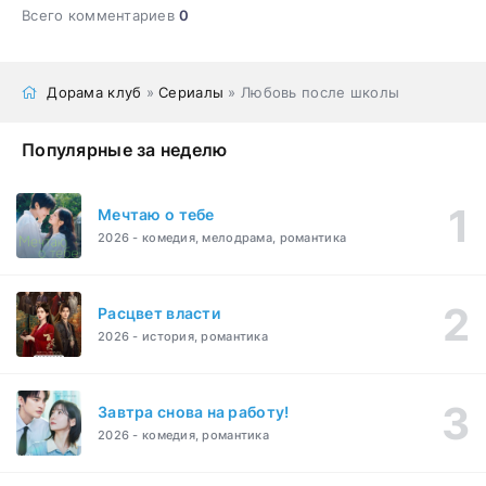
Всего комментариев
0
Дорама клуб
»
Сериалы
» Любовь после школы
Популярные за неделю
Мечтаю о тебе
2026 - комедия, мелодрама, романтика
Расцвет власти
2026 - история, романтика
Завтра снова на работу!
2026 - комедия, романтика