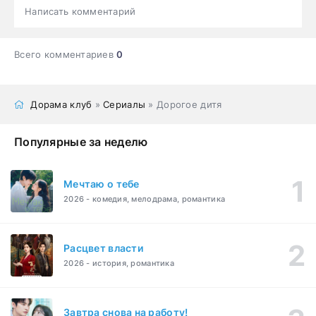
Написать комментарий
Всего комментариев
0
Дорама клуб
»
Сериалы
» Дорогое дитя
Популярные за неделю
Мечтаю о тебе
2026 - комедия, мелодрама, романтика
Расцвет власти
2026 - история, романтика
Завтра снова на работу!