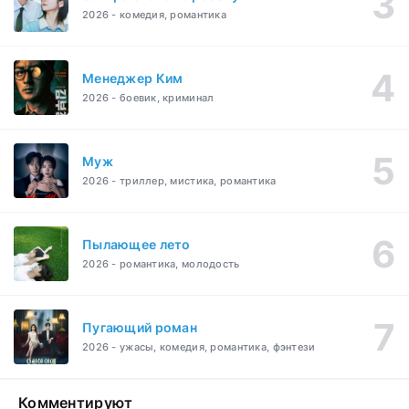
2026 - комедия, романтика
Менеджер Ким
2026 - боевик, криминал
Муж
2026 - триллер, мистика, романтика
Пылающее лето
2026 - романтика, молодость
Пугающий роман
2026 - ужасы, комедия, романтика, фэнтези
Комментируют