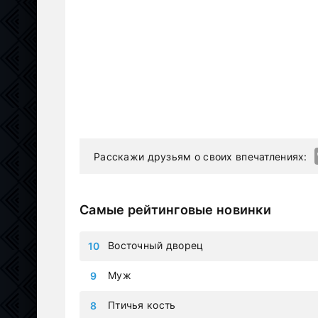
Расскажи друзьям о своих впечатлениях:
Самые рейтинговые новинки
Восточный дворец
Муж
Птичья кость