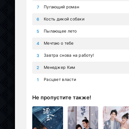
Пугающий роман
Кость дикой собаки
Пылающее лето
Мечтаю о тебе
Завтра снова на работу!
Менеджер Ким
Расцвет власти
Не пропустите также!