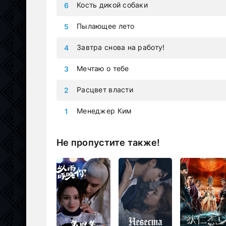
Кость дикой собаки
Пылающее лето
Завтра снова на работу!
Мечтаю о тебе
Расцвет власти
Менеджер Ким
Не пропустите также!