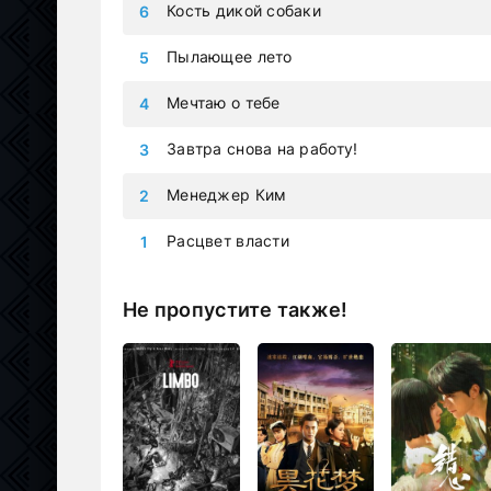
Кость дикой собаки
Пылающее лето
Мечтаю о тебе
Завтра снова на работу!
Менеджер Ким
Расцвет власти
Не пропустите также!