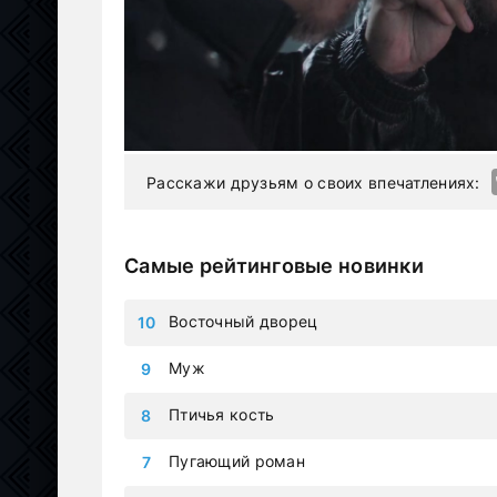
Расскажи друзьям о своих впечатлениях:
Самые рейтинговые новинки
Восточный дворец
Муж
Птичья кость
Пугающий роман