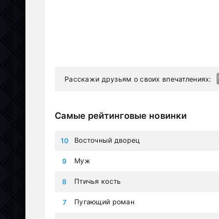
Расскажи друзьям о своих впечатлениях:
Самые рейтинговые новинки
Восточный дворец
Муж
Птичья кость
Пугающий роман