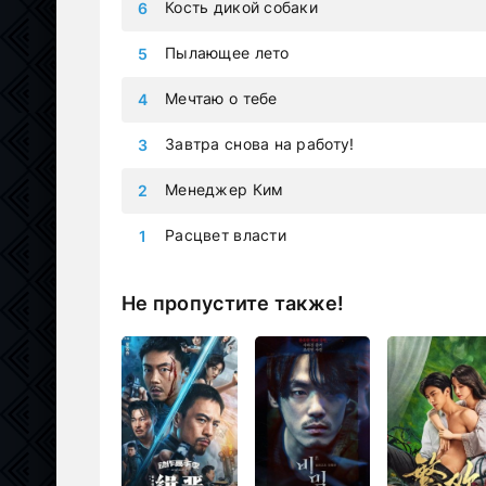
Кость дикой собаки
Пылающее лето
Мечтаю о тебе
Завтра снова на работу!
Менеджер Ким
Расцвет власти
Не пропустите также!