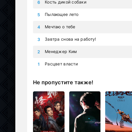
Кость дикой собаки
Пылающее лето
Мечтаю о тебе
Завтра снова на работу!
Менеджер Ким
Расцвет власти
Не пропустите также!