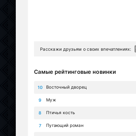
Расскажи друзьям о своих впечатлениях:
Самые рейтинговые новинки
Восточный дворец
Муж
Птичья кость
Пугающий роман