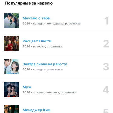
Популярные за неделю
Мечтаю о тебе
2026 - комедия, мелодрама, романтика
Расцвет власти
2026 - история, романтика
Завтра снова на работу!
2026 - комедия, романтика
Муж
2026 - триллер, мистика, романтика
Менеджер Ким