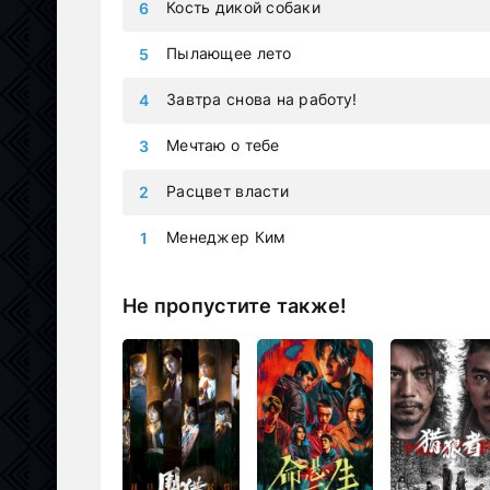
Кость дикой собаки
Пылающее лето
Завтра снова на работу!
Мечтаю о тебе
Расцвет власти
Менеджер Ким
Не пропустите также!