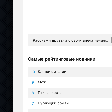
Расскажи друзьям о своих впечатлениях:
Самые рейтинговые новинки
Клетки эмпатии
Муж
Птичья кость
Пугающий роман