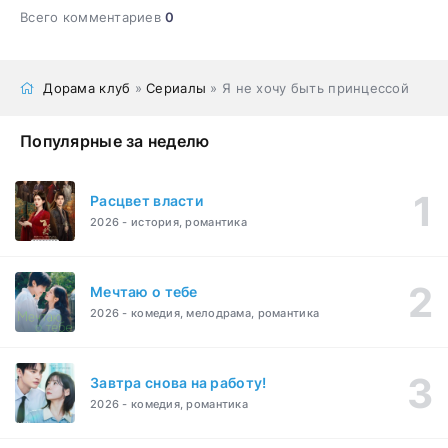
Всего комментариев
0
Дорама клуб
»
Сериалы
» Я не хочу быть принцессой
Популярные за неделю
Расцвет власти
2026 - история, романтика
Мечтаю о тебе
2026 - комедия, мелодрама, романтика
Завтра снова на работу!
2026 - комедия, романтика