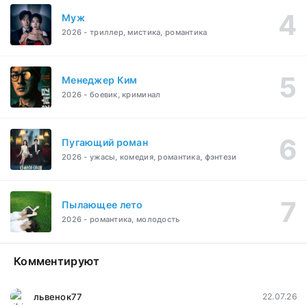
Муж
2026 - триллер, мистика, романтика
Менеджер Ким
2026 - боевик, криминал
Пугающий роман
2026 - ужасы, комедия, романтика, фэнтези
Пылающее лето
2026 - романтика, молодость
Комментируют
львенок77
22.07.26