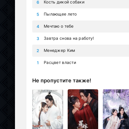
Кость дикой собаки
Пылающее лето
Мечтаю о тебе
Завтра снова на работу!
Менеджер Ким
Расцвет власти
Не пропустите также!