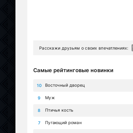
Расскажи друзьям о своих впечатлениях:
Самые рейтинговые новинки
Восточный дворец
Муж
Птичья кость
Пугающий роман