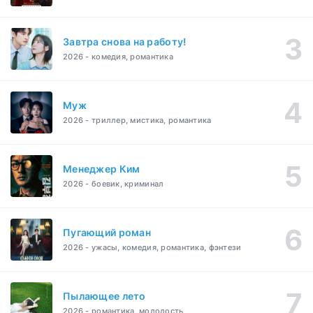
Завтра снова на работу!
2026 - комедия, романтика
Муж
2026 - триллер, мистика, романтика
Менеджер Ким
2026 - боевик, криминал
Пугающий роман
2026 - ужасы, комедия, романтика, фэнтези
Пылающее лето
2026 - романтика, молодость