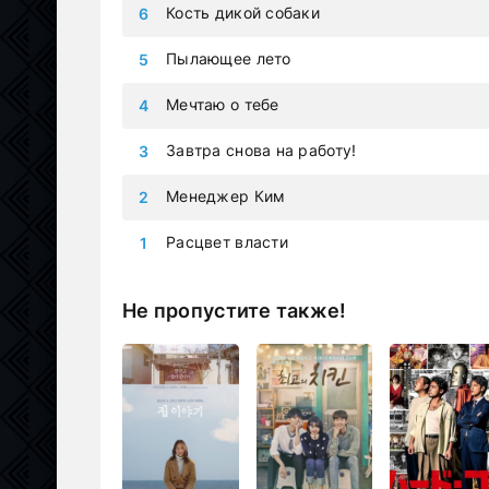
Кость дикой собаки
Пылающее лето
Мечтаю о тебе
Завтра снова на работу!
Менеджер Ким
Расцвет власти
Не пропустите также!