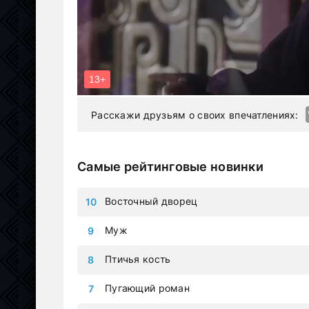
Расскажи друзьям о своих впечатлениях:
Самые рейтинговые новинки
Восточный дворец
Муж
Птичья кость
Пугающий роман