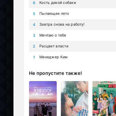
Кость дикой собаки
Пылающее лето
Завтра снова на работу!
Мечтаю о тебе
Расцвет власти
Менеджер Ким
Не пропустите также!