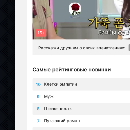
Расскажи друзьям о своих впечатлениях:
Самые рейтинговые новинки
Клетки эмпатии
Муж
Птичья кость
Пугающий роман