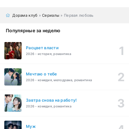
Дорама клуб
»
Сериалы
» Первая любовь
Популярные за неделю
Расцвет власти
2026 - история, романтика
Мечтаю о тебе
2026 - комедия, мелодрама, романтика
Завтра снова на работу!
2026 - комедия, романтика
Муж