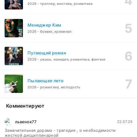
2026 - триллер, мистика, романтика
Менеджер Ким
2026 - боевик, криминал
Пугающий роман
2026 - ужасы, комедия, романтика, фэнтези
Пылающее лето
2026 - романтика, молодость
Комментируют
львенок77
22.07.26
Замечательная дорама - трагедия , о необходимости
жесткой дисциплинарной