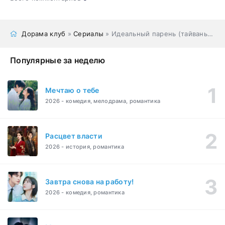
Дорама клуб
»
Сериалы
» Идеальный парень (тайваньская версия)
Популярные за неделю
Мечтаю о тебе
2026 - комедия, мелодрама, романтика
Расцвет власти
2026 - история, романтика
Завтра снова на работу!
2026 - комедия, романтика