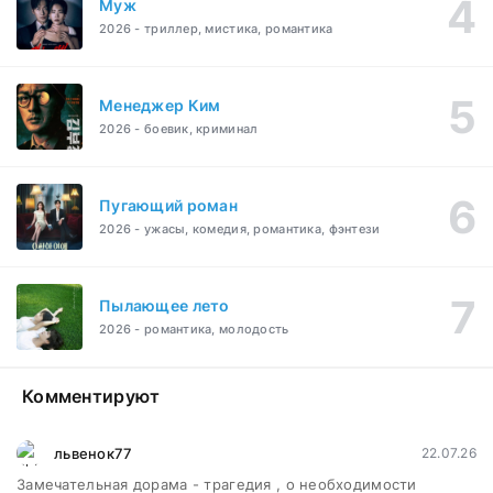
Муж
2026 - триллер, мистика, романтика
Менеджер Ким
2026 - боевик, криминал
Пугающий роман
2026 - ужасы, комедия, романтика, фэнтези
Пылающее лето
2026 - романтика, молодость
Комментируют
львенок77
22.07.26
Замечательная дорама - трагедия , о необходимости