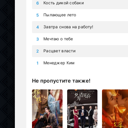
Кость дикой собаки
Пылающее лето
Завтра снова на работу!
Мечтаю о тебе
Расцвет власти
Менеджер Ким
Не пропустите также!