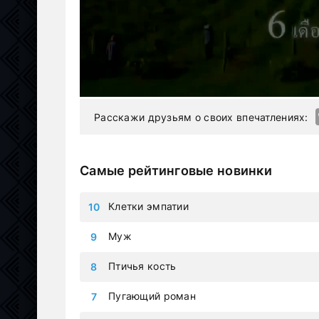
Расскажи друзьям о своих впечатлениях:
Самые рейтинговые новинки
Клетки эмпатии
Муж
Птичья кость
Пугающий роман