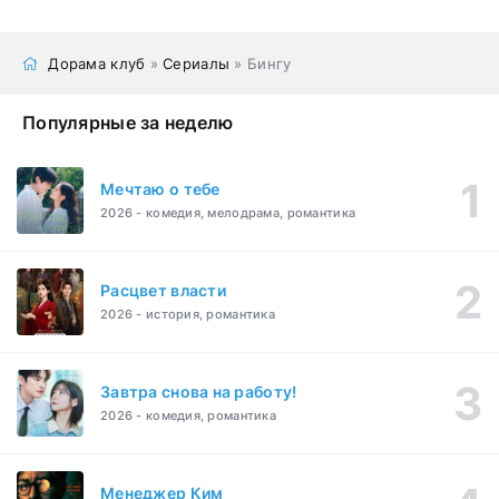
Дорама клуб
»
Сериалы
» Бингу
Популярные за неделю
Мечтаю о тебе
2026 - комедия, мелодрама, романтика
Расцвет власти
2026 - история, романтика
Завтра снова на работу!
2026 - комедия, романтика
Менеджер Ким