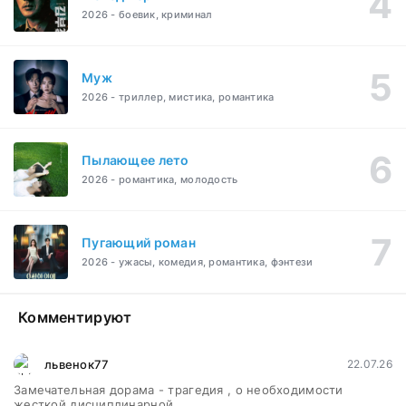
2026 - боевик, криминал
Муж
2026 - триллер, мистика, романтика
Пылающее лето
2026 - романтика, молодость
Пугающий роман
2026 - ужасы, комедия, романтика, фэнтези
Комментируют
львенок77
22.07.26
Замечательная дорама - трагедия , о необходимости
жесткой дисциплинарной