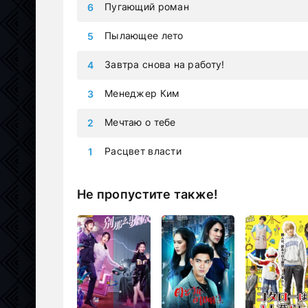
Пугающий роман
Пылающее лето
Завтра снова на работу!
Менеджер Ким
Мечтаю о тебе
Расцвет власти
Не пропустите также!