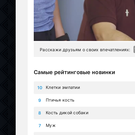
Расскажи друзьям о своих впечатлениях:
Самые рейтинговые новинки
Клетки эмпатии
Птичья кость
Кость дикой собаки
Муж