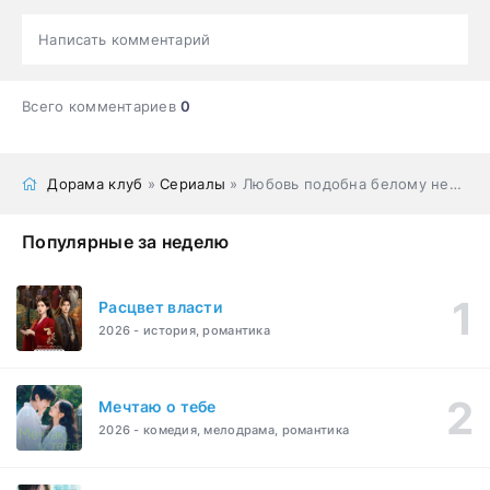
Написать комментарий
Всего комментариев
0
Дорама клуб
»
Сериалы
» Любовь подобна белому нефриту
Популярные за неделю
Расцвет власти
2026 - история, романтика
Мечтаю о тебе
2026 - комедия, мелодрама, романтика