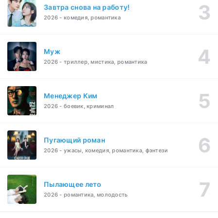
Завтра снова на работу!
2026 - комедия, романтика
Муж
2026 - триллер, мистика, романтика
Менеджер Ким
2026 - боевик, криминал
Пугающий роман
2026 - ужасы, комедия, романтика, фэнтези
Пылающее лето
2026 - романтика, молодость