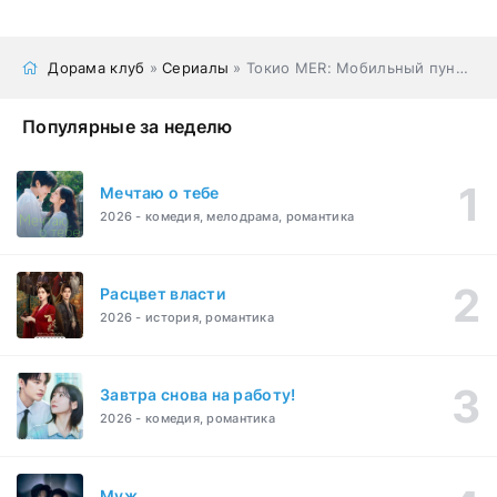
Дорама клуб
»
Сериалы
» Токио MER: Мобильный пункт скорой помощи
Популярные за неделю
Мечтаю о тебе
2026 - комедия, мелодрама, романтика
Расцвет власти
2026 - история, романтика
Завтра снова на работу!
2026 - комедия, романтика
Муж