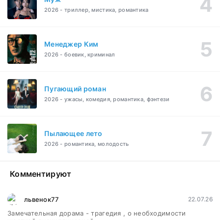
2026 - триллер, мистика, романтика
Менеджер Ким
2026 - боевик, криминал
Пугающий роман
2026 - ужасы, комедия, романтика, фэнтези
Пылающее лето
2026 - романтика, молодость
Комментируют
львенок77
22.07.26
Замечательная дорама - трагедия , о необходимости