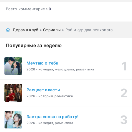
Всего комментариев
0
Дорама клуб
»
Сериалы
» Рай и ад: два психопата
Популярные за неделю
Мечтаю о тебе
2026 - комедия, мелодрама, романтика
Расцвет власти
2026 - история, романтика
Завтра снова на работу!
2026 - комедия, романтика