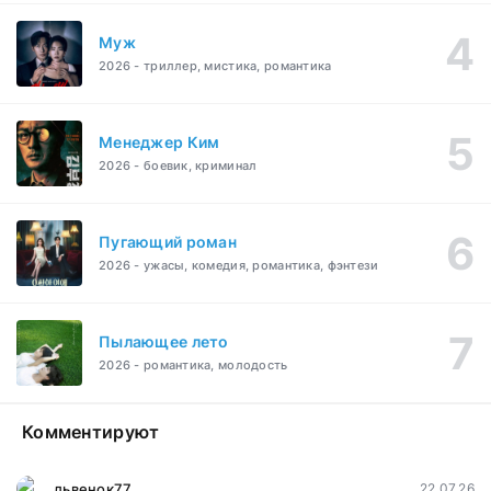
Муж
2026 - триллер, мистика, романтика
Менеджер Ким
2026 - боевик, криминал
Пугающий роман
2026 - ужасы, комедия, романтика, фэнтези
Пылающее лето
2026 - романтика, молодость
Комментируют
львенок77
22.07.26