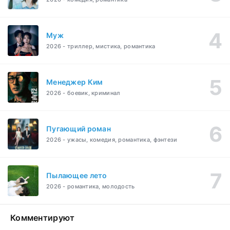
Муж
2026 - триллер, мистика, романтика
Менеджер Ким
2026 - боевик, криминал
Пугающий роман
2026 - ужасы, комедия, романтика, фэнтези
Пылающее лето
2026 - романтика, молодость
Комментируют