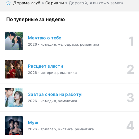
Дорама клуб
»
Сериалы
» Дорогой, я выхожу замуж
Популярные за неделю
Мечтаю о тебе
2026 - комедия, мелодрама, романтика
Расцвет власти
2026 - история, романтика
Завтра снова на работу!
2026 - комедия, романтика
Муж
2026 - триллер, мистика, романтика