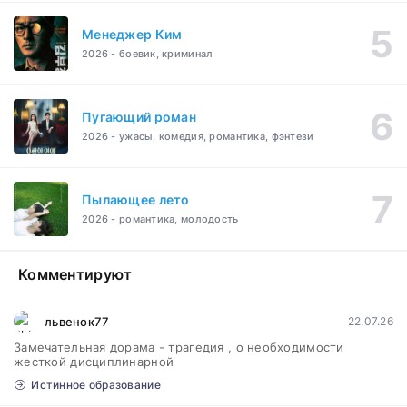
Менеджер Ким
2026 - боевик, криминал
Пугающий роман
2026 - ужасы, комедия, романтика, фэнтези
Пылающее лето
2026 - романтика, молодость
Комментируют
львенок77
22.07.26
Замечательная дорама - трагедия , о необходимости
жесткой дисциплинарной
Истинное образование