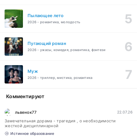
Пылающее лето
2026 - романтика, молодость
Пугающий роман
2026 - ужасы, комедия, романтика, фэнтези
Муж
2026 - триллер, мистика, романтика
Комментируют
львенок77
22.07.26
Замечательная дорама - трагедия , о необходимости
жесткой дисциплинарной
Истинное образование