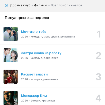
Дорама клуб
»
Фильмы
» Враг приближается
Популярные за неделю
Мечтаю о тебе
2026 - комедия, мелодрама, романтика
Завтра снова на работу!
2026 - комедия, романтика
Расцвет власти
2026 - история, романтика
Менеджер Ким
2026 - боевик, криминал