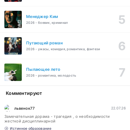
Менеджер Ким
2026 - боевик, криминал
Пугающий роман
2026 - ужасы, комедия, романтика, фэнтези
Пылающее лето
2026 - романтика, молодость
Комментируют
львенок77
22.07.26
Замечательная дорама - трагедия , о необходимости
жесткой дисциплинарной
Истинное образование