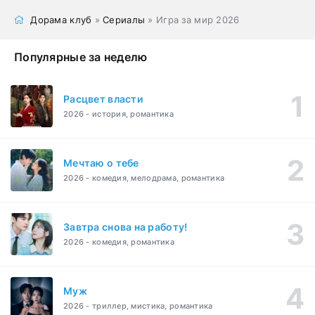
Дорама клуб
»
Сериалы
» Игра за мир 2026
Популярные за неделю
Расцвет власти
2026 - история, романтика
Мечтаю о тебе
2026 - комедия, мелодрама, романтика
Завтра снова на работу!
2026 - комедия, романтика
Муж
2026 - триллер, мистика, романтика