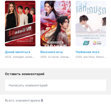
Давай меняться
Весенняя ночь
Любовная игра
2025, комедия, романтика
2025, история, комедия, романтика
2020, мистика, бизнес, романтика, драма
Оставить комментарий
Написать комментарий
Всего комментариев
0