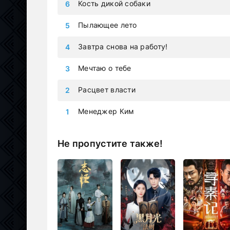
Кость дикой собаки
Пылающее лето
Завтра снова на работу!
Мечтаю о тебе
Расцвет власти
Менеджер Ким
Не пропустите также!