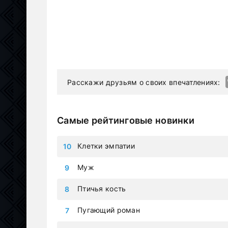
Расскажи друзьям о своих впечатлениях:
Самые рейтинговые новинки
Клетки эмпатии
Муж
Птичья кость
Пугающий роман