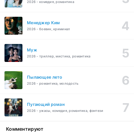
2026 - комедия, романтика
Менеджер Ким
2026 - боевик, криминал
Муж
2026 - триллер, мистика, романтика
Пылающее лето
2026 - романтика, молодость
Пугающий роман
2026 - ужасы, комедия, романтика, фэнтези
Комментируют