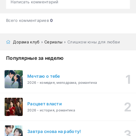
Написать комментарий
Всего комментариев
0
Дорама клуб
»
Сериалы
» Слишком юны для любви
Популярные за неделю
Мечтаю о тебе
2026 - комедия, мелодрама, романтика
Расцвет власти
2026 - история, романтика
Завтра снова на работу!