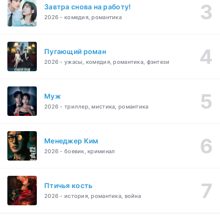
Завтра снова на работу!
2026 - комедия, романтика
Пугающий роман
2026 - ужасы, комедия, романтика, фэнтези
Муж
2026 - триллер, мистика, романтика
Менеджер Ким
2026 - боевик, криминал
Птичья кость
2026 - история, романтика, война