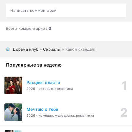
Написать комментарий
Всего комментариев
0
Дорама клуб
»
Сериалы
» Какой скандал!
Популярные за неделю
Расцвет власти
2026 - история, романтика
Мечтаю о тебе
2026 - комедия, мелодрама, романтика