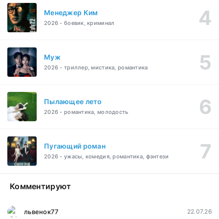
Менеджер Ким
2026 - боевик, криминал
Муж
2026 - триллер, мистика, романтика
Пылающее лето
2026 - романтика, молодость
Пугающий роман
2026 - ужасы, комедия, романтика, фэнтези
Комментируют
львенок77
22.07.26