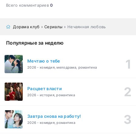
Всего комментариев
0
Дорама клуб
»
Сериалы
» Нечаянная любовь
Популярные за неделю
Мечтаю о тебе
2026 - комедия, мелодрама, романтика
Расцвет власти
2026 - история, романтика
Завтра снова на работу!
2026 - комедия, романтика