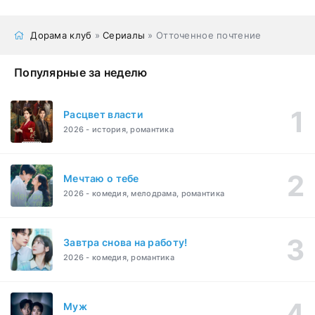
Дорама клуб
»
Сериалы
» Отточенное почтение
Популярные за неделю
Расцвет власти
2026 - история, романтика
Мечтаю о тебе
2026 - комедия, мелодрама, романтика
Завтра снова на работу!
2026 - комедия, романтика
Муж