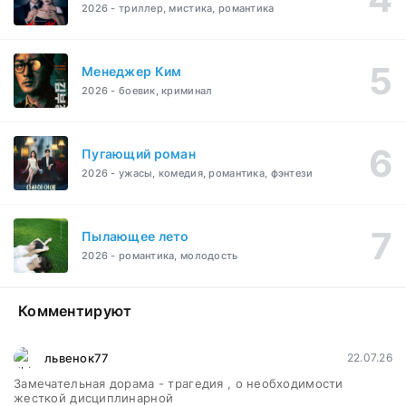
2026 - триллер, мистика, романтика
Менеджер Ким
2026 - боевик, криминал
Пугающий роман
2026 - ужасы, комедия, романтика, фэнтези
Пылающее лето
2026 - романтика, молодость
Комментируют
львенок77
22.07.26
Замечательная дорама - трагедия , о необходимости
жесткой дисциплинарной