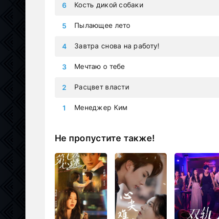
Кость дикой собаки
Пылающее лето
Завтра снова на работу!
Мечтаю о тебе
Расцвет власти
Менеджер Ким
Не пропустите также!