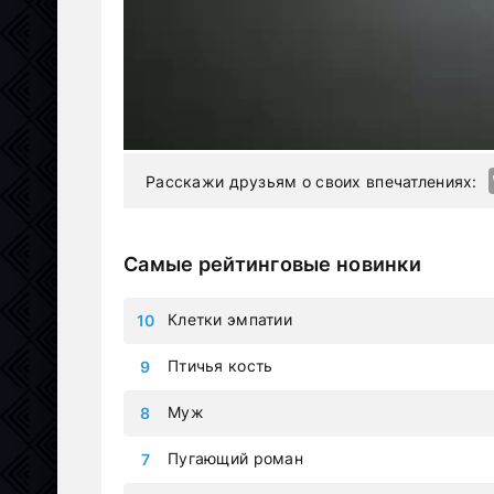
Расскажи друзьям о своих впечатлениях:
Самые рейтинговые новинки
Клетки эмпатии
Птичья кость
Муж
Пугающий роман