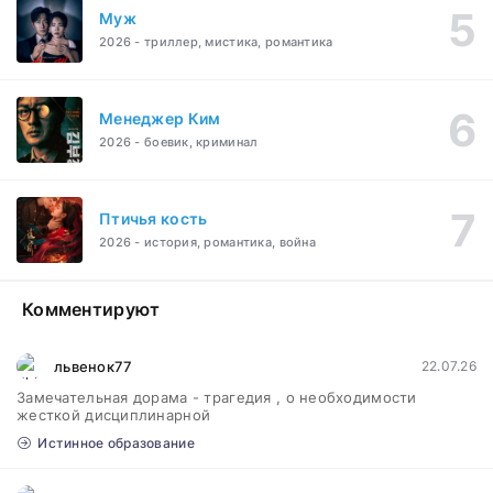
Муж
2026 - триллер, мистика, романтика
Менеджер Ким
2026 - боевик, криминал
Птичья кость
2026 - история, романтика, война
Комментируют
львенок77
22.07.26
Замечательная дорама - трагедия , о необходимости
жесткой дисциплинарной
Истинное образование