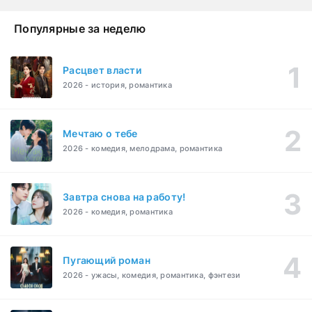
Популярные за неделю
Расцвет власти
2026 - история, романтика
Мечтаю о тебе
2026 - комедия, мелодрама, романтика
Завтра снова на работу!
2026 - комедия, романтика
Пугающий роман
2026 - ужасы, комедия, романтика, фэнтези