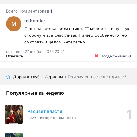
Всего комментариев
1
mihonike
M
Приятная легкая романтика. ГГ меняется в лучшую
сторону и все счастливы. Ничего особенного, но
смотреть в целом интересно
оставлен 27 ноября 2025 20:41
Ответить
Поддерживаю
0
Дорама клуб
»
Сериалы
» Почему он всё ещё одинок?
Популярные за неделю
Расцвет власти
2026 - история, романтика