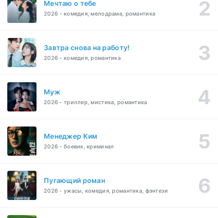
Мечтаю о тебе
2026 - комедия, мелодрама, романтика
Завтра снова на работу!
2026 - комедия, романтика
Муж
2026 - триллер, мистика, романтика
Менеджер Ким
2026 - боевик, криминал
Пугающий роман
2026 - ужасы, комедия, романтика, фэнтези