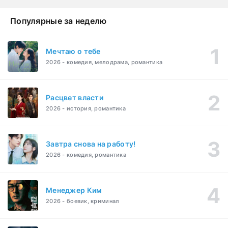
Популярные за неделю
Мечтаю о тебе
2026 - комедия, мелодрама, романтика
Расцвет власти
2026 - история, романтика
Завтра снова на работу!
2026 - комедия, романтика
Менеджер Ким
2026 - боевик, криминал