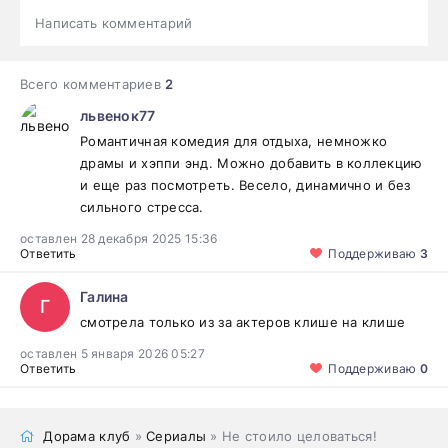
Написать комментарий
Всего комментариев
2
львенок77
Романтичная комедия для отдыха, немножко
драмы и хэппи энд. Можно добавить в коллекцию
и еще раз посмотреть. Весело, динамично и без
сильного стресса.
оставлен 28 декабря 2025 15:36
Ответить
Поддерживаю
3
Галина
Г
смотрела только из за актеров клише на клише
оставлен 5 января 2026 05:27
Ответить
Поддерживаю
0
Дорама клуб
»
Сериалы
» Не стоило целоваться!