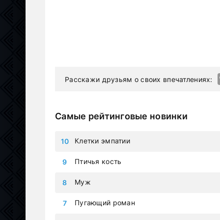
Расскажи друзьям о своих впечатлениях:
Самые рейтинговые новинки
Клетки эмпатии
Птичья кость
Муж
Пугающий роман