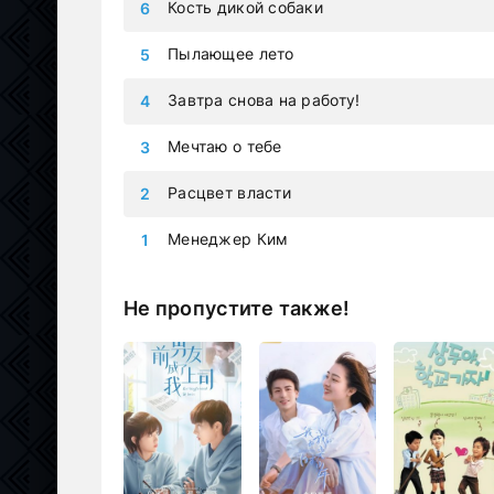
Кость дикой собаки
Пылающее лето
Завтра снова на работу!
Мечтаю о тебе
Расцвет власти
Менеджер Ким
Не пропустите также!