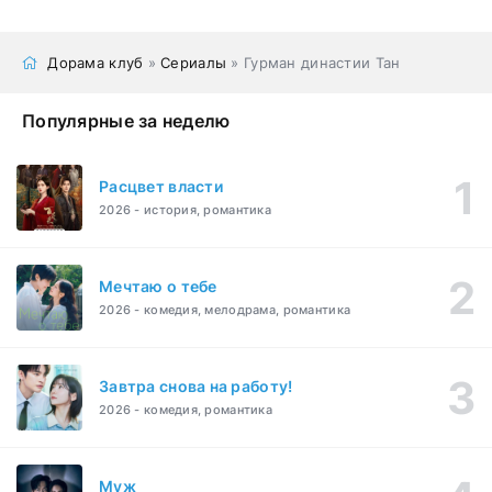
Дорама клуб
»
Сериалы
» Гурман династии Тан
Популярные за неделю
Расцвет власти
2026 - история, романтика
Мечтаю о тебе
2026 - комедия, мелодрама, романтика
Завтра снова на работу!
2026 - комедия, романтика
Муж