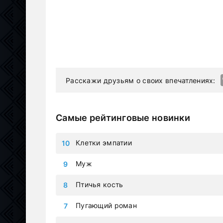
Расскажи друзьям о своих впечатлениях:
Самые рейтинговые новинки
Клетки эмпатии
Муж
Птичья кость
Пугающий роман