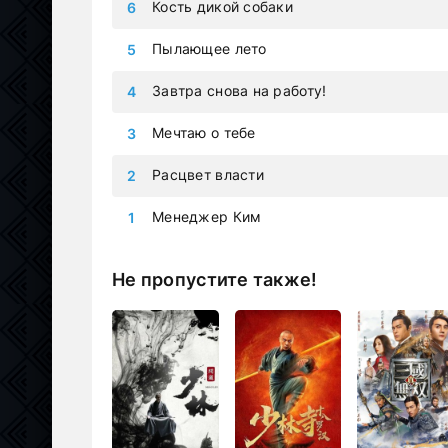
Кость дикой собаки
Пылающее лето
Завтра снова на работу!
Мечтаю о тебе
Расцвет власти
Менеджер Ким
Не пропустите также!