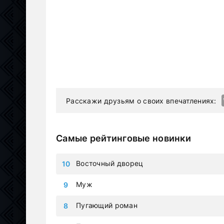
Расскажи друзьям о своих впечатлениях:
Самые рейтинговые новинки
Восточный дворец
Муж
Пугающий роман