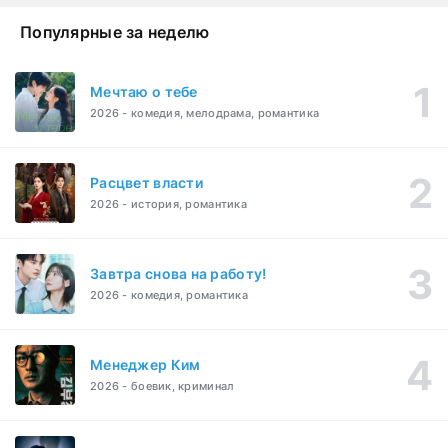
Популярные за неделю
Мечтаю о тебе
2026 - комедия, мелодрама, романтика
Расцвет власти
2026 - история, романтика
Завтра снова на работу!
2026 - комедия, романтика
Менеджер Ким
2026 - боевик, криминал