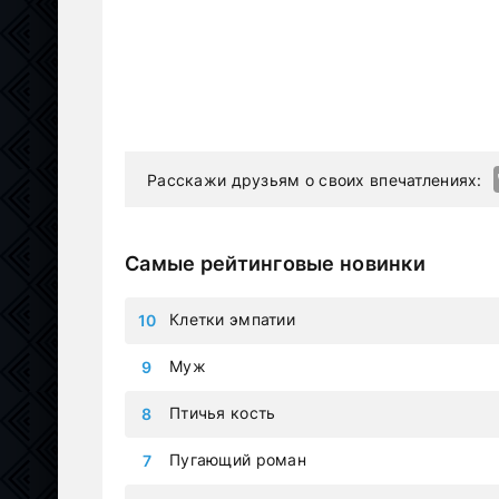
Расскажи друзьям о своих впечатлениях:
Самые рейтинговые новинки
Клетки эмпатии
Муж
Птичья кость
Пугающий роман