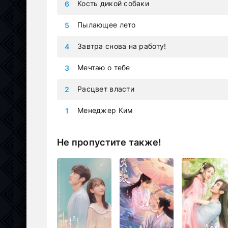
Кость дикой собаки
Пылающее лето
Завтра снова на работу!
Мечтаю о тебе
Расцвет власти
Менеджер Ким
Не пропустите также!