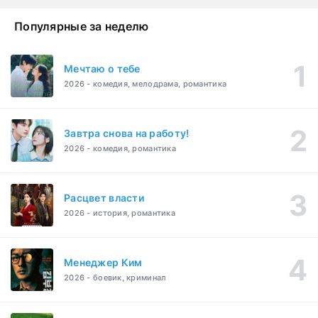
Популярные за неделю
Мечтаю о тебе
2026 - комедия, мелодрама, романтика
Завтра снова на работу!
2026 - комедия, романтика
Расцвет власти
2026 - история, романтика
Менеджер Ким
2026 - боевик, криминал