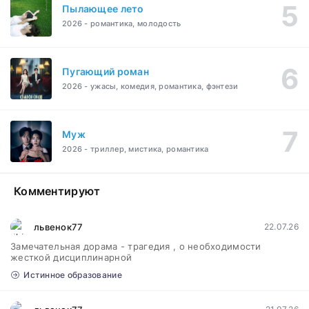
Пылающее лето
2026 - романтика, молодость
Пугающий роман
2026 - ужасы, комедия, романтика, фэнтези
Муж
2026 - триллер, мистика, романтика
Комментируют
львенок77
22.07.26
Замечательная дорама - трагедия , о необходимости
жесткой дисциплинарной
Истинное образование